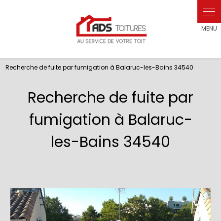
Panneau de gestion des cookies
Recherche de fuite par fumigation à Balaruc-les-Bains 34540
Recherche de fuite par
fumigation à Balaruc-
les-Bains 34540