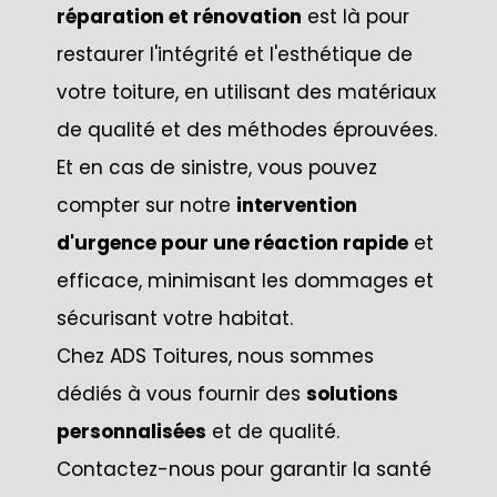
réparation et rénovation
est là pour
restaurer l'intégrité et l'esthétique de
votre toiture, en utilisant des matériaux
de qualité et des méthodes éprouvées.
Et en cas de sinistre, vous pouvez
compter sur notre
intervention
d'urgence pour une réaction rapide
et
efficace, minimisant les dommages et
sécurisant votre habitat.
Chez ADS Toitures, nous sommes
dédiés à vous fournir des
solutions
personnalisées
et de qualité.
Contactez-nous pour garantir la santé