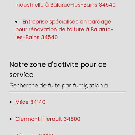
industrielle à Balaruc-les-Bains 34540
Entreprise spécialisée en bardage
pour rénovation de toiture à Balaruc-
les-Bains 34540
Notre zone d'activité pour ce
service
Recherche de fuite par fumigation à
Mèze 34140
Clermont l'Hérault 34800