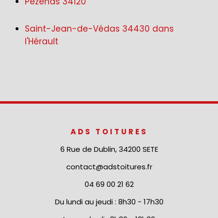
Pézenas 34120
Saint-Jean-de-Védas 34430 dans
l'Hérault
ADS TOITURES
6 Rue de Dublin, 34200 SETE
contact@adstoitures.fr
04 69 00 21 62
Du lundi au jeudi : 8h30 - 17h30