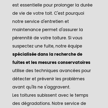
est essentielle pour prolonger la durée
de vie de votre toit. C'est pourquoi
notre service d'entretien et
maintenance permet d'assurer la
pérennité de votre toiture. Si vous
suspectez une fuite, notre équipe
spécialisée dans la recherche de
fuites et les mesures conservatoires
utilise des techniques avancées pour
détecter et prévenir les problèmes
avant qu'ils ne s'aggravent.
Les toitures subissent avec le temps
des dégradations. Notre service de