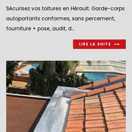
Sécurisez vos toitures en Hérault. Garde-corps
autoportants conformes, sans percement,
fourniture + pose, audit, d...
LIRE LA SUITE