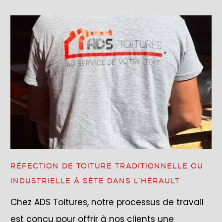
RÉFECTION DE TOITURE TRADITIONNELLE OU
INDUSTRIELLE À SÈTE DANS L’HÉRAULT
Chez ADS Toitures, notre processus de travail
est conçu pour offrir à nos clients une