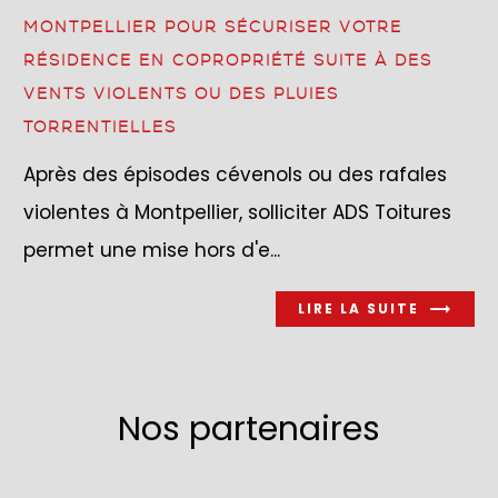
MONTPELLIER POUR SÉCURISER VOTRE
RÉSIDENCE EN COPROPRIÉTÉ SUITE À DES
VENTS VIOLENTS OU DES PLUIES
TORRENTIELLES
Après des épisodes cévenols ou des rafales
violentes à Montpellier, solliciter ADS Toitures
permet une mise hors d'e...
LIRE LA SUITE
Nos partenaires