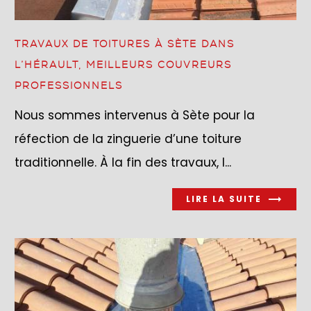
TRAVAUX DE TOITURES À SÈTE DANS
L’HÉRAULT, MEILLEURS COUVREURS
PROFESSIONNELS
Nous sommes intervenus à Sète pour la
réfection de la zinguerie d’une toiture
traditionnelle. À la fin des travaux, l...
LIRE LA SUITE