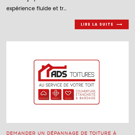
expérience fluide et tr...
LIRE LA SUITE
DEMANDER UN DÉPANNAGE DE TOITURE À