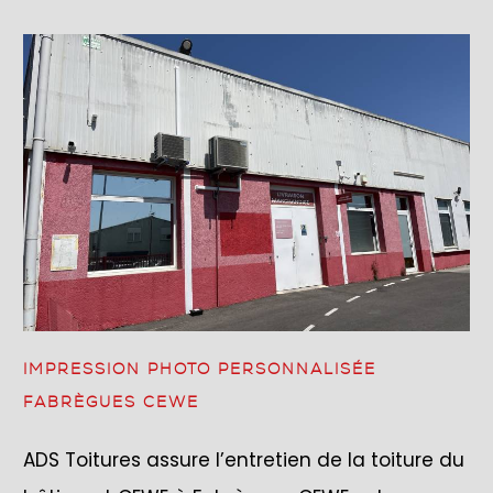
IMPRESSION PHOTO PERSONNALISÉE
FABRÈGUES CEWE
ADS Toitures assure l’entretien de la toiture du