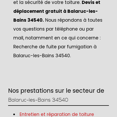
et la sécurité de votre toiture.
Devis et
déplacement gratuit à Balaruc-les-
Bains 34540.
Nous répondons à toutes
vos questions par téléphone ou par
mail, notamment en ce qui concerne :
Recherche de fuite par fumigation à
Balaruc-les-Bains 34540.
Nos prestations sur le secteur de
Balaruc-les-Bains 34540
Entretien et réparation de toiture