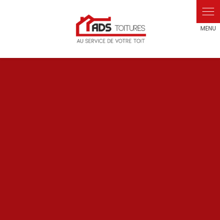
Panneau de gestion des cookies