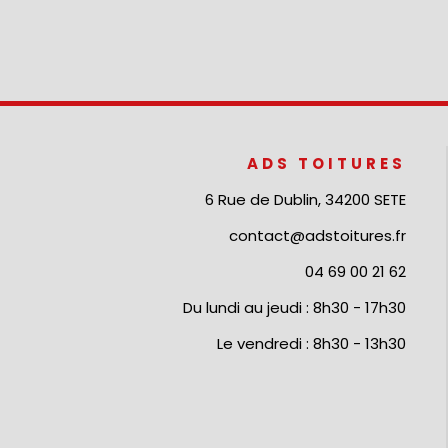
ADS TOITURES
6 Rue de Dublin, 34200 SETE
contact@adstoitures.fr
04 69 00 21 62
Du lundi au jeudi : 8h30 - 17h30
Le vendredi : 8h30 - 13h30