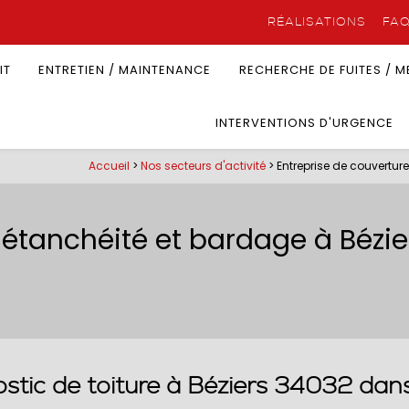
RÉALISATIONS
FA
IT
ENTRETIEN / MAINTENANCE
RECHERCHE DE FUITES / 
INTERVENTIONS D'URGENCE
Accueil
>
Nos secteurs d'activité
> Entreprise de couverture
 étanchéité et bardage à Bézie
ostic de toiture à Béziers 34032 dans