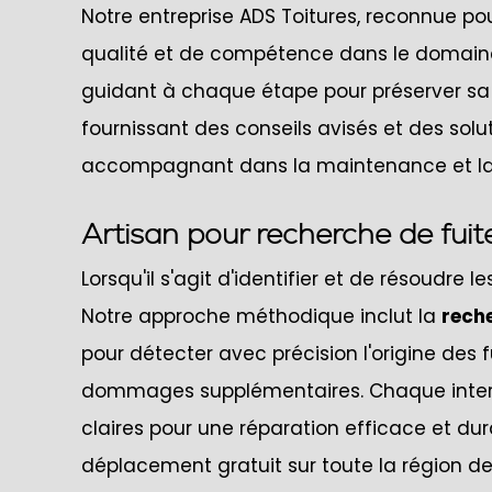
Notre entreprise ADS Toitures, reconnue pour
qualité et de compétence dans le domaine
guidant à chaque étape pour préserver sa 
fournissant des conseils avisés et des sol
accompagnant dans la maintenance et la va
Artisan pour recherche de fuit
Lorsqu'il s'agit d'identifier et de résoudre 
Notre approche méthodique inclut la
reche
pour détecter avec précision l'origine des 
dommages supplémentaires. Chaque inte
claires pour une réparation efficace et dur
déplacement gratuit sur toute la région de 