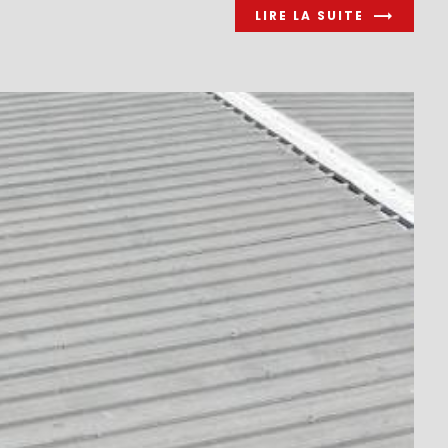
LIRE LA SUITE