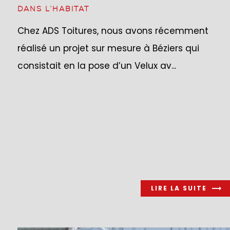
DANS L’HABITAT
Chez ADS Toitures, nous avons récemment
réalisé un projet sur mesure à Béziers qui
consistait en la pose d’un Velux av...
LIRE LA SUITE