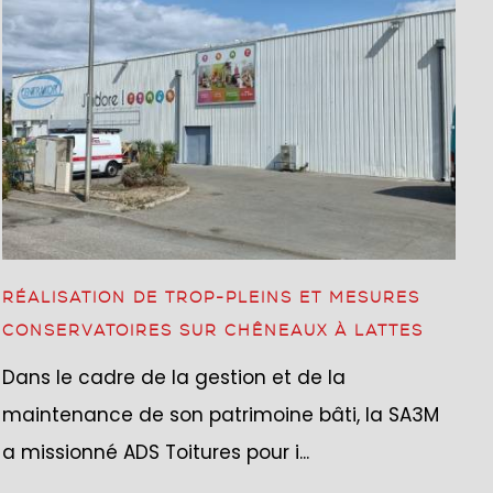
RÉALISATION DE TROP-PLEINS ET MESURES
CONSERVATOIRES SUR CHÊNEAUX À LATTES
Dans le cadre de la gestion et de la
maintenance de son patrimoine bâti, la SA3M
a missionné ADS Toitures pour i...