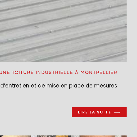
UNE TOITURE INDUSTRIELLE À MONTPELLIER
on d’entretien et de mise en place de mesures
LIRE LA SUITE