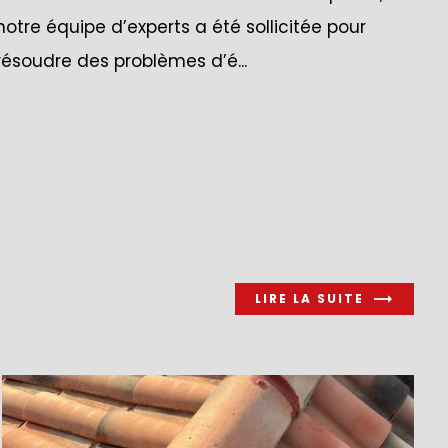
notre équipe d’experts a été sollicitée pour
résoudre des problèmes d’é...
LIRE LA SUITE