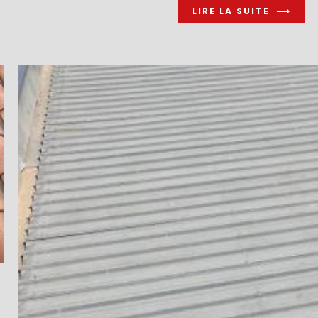
LIRE LA SUITE