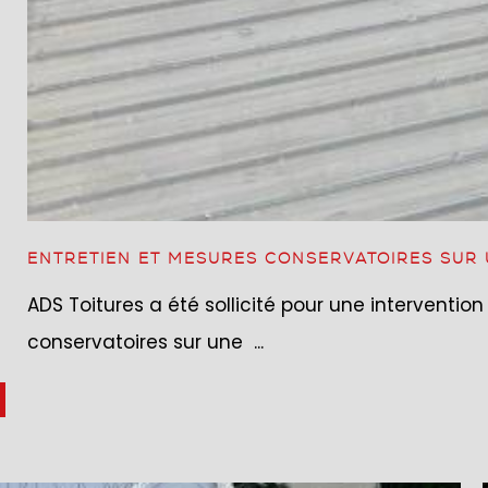
ENTRETIEN ET MESURES CONSERVATOIRES SUR 
ADS Toitures a été sollicité pour une interventi
conservatoires sur une ...