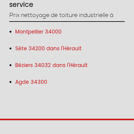
service
Prix nettoyage de toiture industrielle à
Montpellier 34000
Sète 34200 dans l'Hérault
Béziers 34032 dans l'Hérault
Agde 34300