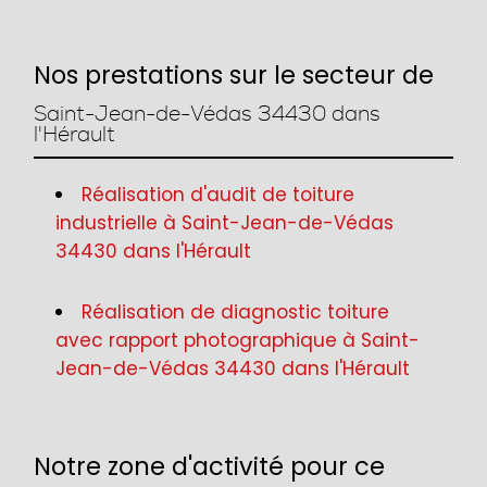
Nos prestations sur le secteur de
Saint-Jean-de-Védas 34430 dans
l'Hérault
Réalisation d'audit de toiture
industrielle à Saint-Jean-de-Védas
34430 dans l'Hérault
Réalisation de diagnostic toiture
avec rapport photographique à Saint-
Jean-de-Védas 34430 dans l'Hérault
Notre zone d'activité pour ce