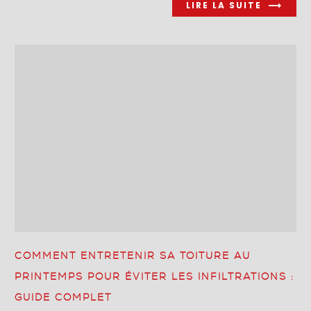
LIRE LA SUITE
COMMENT ENTRETENIR SA TOITURE AU
PRINTEMPS POUR ÉVITER LES INFILTRATIONS :
GUIDE COMPLET