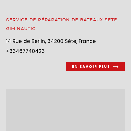
SERVICE DE RÉPARATION DE BATEAUX SÈTE
GIM'NAUTIC
14 Rue de Berlin, 34200 Sète, France
+33467740423
EN SAVOIR PLUS