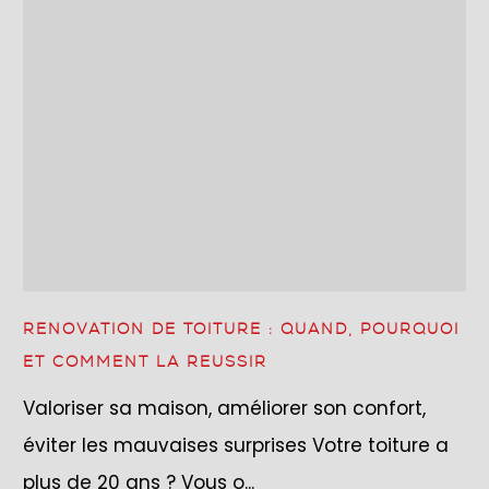
RENOVATION DE TOITURE : QUAND, POURQUOI
ET COMMENT LA REUSSIR
Valoriser sa maison, améliorer son confort,
éviter les mauvaises surprises Votre toiture a
plus de 20 ans ? Vous o...