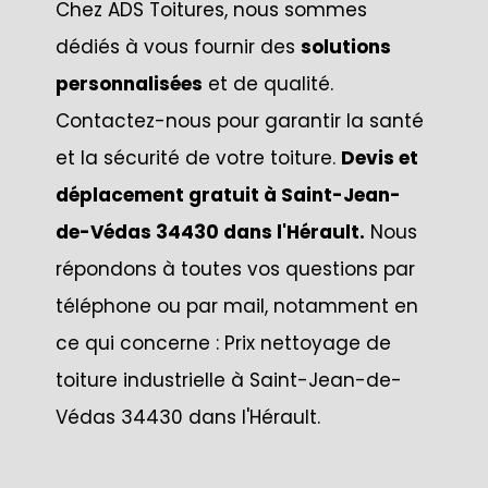
Chez ADS Toitures, nous sommes
dédiés à vous fournir des
solutions
personnalisées
et de qualité.
Contactez-nous pour garantir la santé
et la sécurité de votre toiture.
Devis et
déplacement gratuit à Saint-Jean-
de-Védas 34430 dans l'Hérault.
Nous
répondons à toutes vos questions par
téléphone ou par mail, notamment en
ce qui concerne : Prix nettoyage de
toiture industrielle à Saint-Jean-de-
Védas 34430 dans l'Hérault.