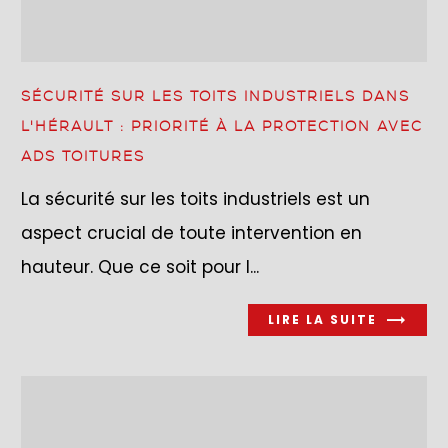
SÉCURITÉ SUR LES TOITS INDUSTRIELS DANS
L'HÉRAULT : PRIORITÉ À LA PROTECTION AVEC
ADS TOITURES
La sécurité sur les toits industriels est un
aspect crucial de toute intervention en
hauteur. Que ce soit pour l...
LIRE LA SUITE