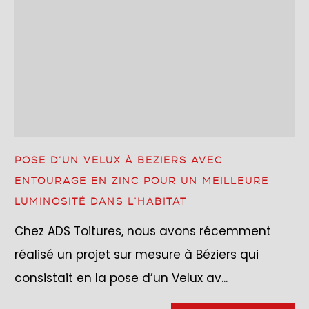
POSE D’UN VELUX À BEZIERS AVEC
ENTOURAGE EN ZINC POUR UN MEILLEURE
LUMINOSITÉ DANS L’HABITAT
Chez ADS Toitures, nous avons récemment
réalisé un projet sur mesure à Béziers qui
consistait en la pose d’un Velux av...