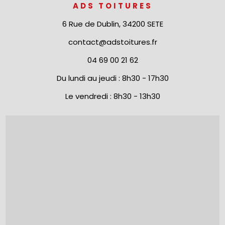
ADS TOITURES
6 Rue de Dublin, 34200 SETE
contact@adstoitures.fr
04 69 00 21 62
Du lundi au jeudi : 8h30 - 17h30
Le vendredi : 8h30 - 13h30