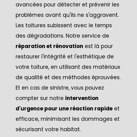
avancées pour détecter et prévenir les
problèmes avant qu'ils ne s'aggravent.
Les toitures subissent avec le temps
des dégradations. Notre service de
réparation et rénovation
est là pour
restaurer l'intégrité et l'esthétique de
votre toiture, en utilisant des matériaux
de qualité et des méthodes éprouvées.
Et en cas de sinistre, vous pouvez
compter sur notre
intervention
d'urgence pour une réaction rapide
et
efficace, minimisant les dommages et
sécurisant votre habitat.