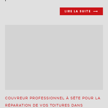
LIRE LA SUITE
COUVREUR PROFESSIONNEL À SÈTE POUR LA
RÉPARATION DE VOS TOITURES DANS