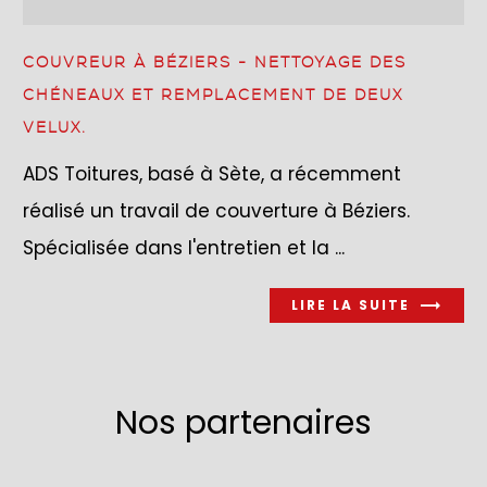
COUVREUR À BÉZIERS - NETTOYAGE DES
CHÉNEAUX ET REMPLACEMENT DE DEUX
VELUX.
ADS Toitures, basé à Sète, a récemment
réalisé un travail de couverture à Béziers.
Spécialisée dans l'entretien et la ...
LIRE LA SUITE
Nos partenaires