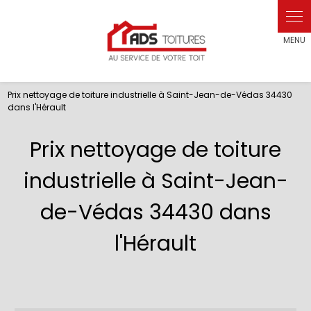
Prix nettoyage de toiture industrielle à Saint-Jean-de-Védas 34430
dans l'Hérault
Prix nettoyage de toiture
industrielle à Saint-Jean-
de-Védas 34430 dans
l'Hérault