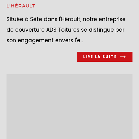
L'HÉRAULT
Située à Sète dans l'Hérault, notre entreprise
de couverture ADS Toitures se distingue par
son engagement envers l'e...
LIRE LA SUITE