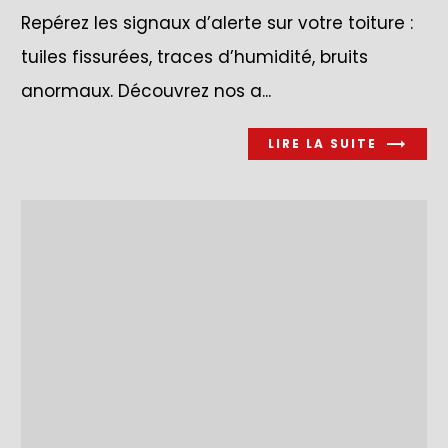
Repérez les signaux d’alerte sur votre toiture :
tuiles fissurées, traces d’humidité, bruits
anormaux. Découvrez nos a...
LIRE LA SUITE