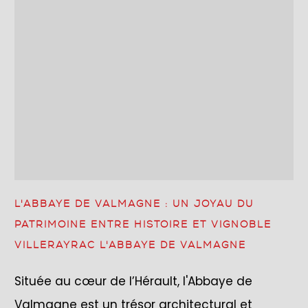
L'ABBAYE DE VALMAGNE : UN JOYAU DU
PATRIMOINE ENTRE HISTOIRE ET VIGNOBLE
VILLERAYRAC L'ABBAYE DE VALMAGNE
Située au cœur de l’Hérault, l'Abbaye de
Valmagne est un trésor architectural et