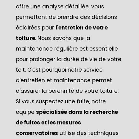
offre une analyse détaillée, vous
permettant de prendre des décisions
éclairées pour
l'entretien de votre
toiture
. Nous savons que la
maintenance régulière est essentielle
pour prolonger la durée de vie de votre
toit. C'est pourquoi notre service
d'entretien et maintenance permet
d'assurer la pérennité de votre toiture.
Si vous suspectez une fuite, notre
équipe
spécialisée dans la recherche
de fuites et les mesures
conservatoires
utilise des techniques