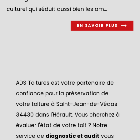
culturel qui séduit aussi bien les am...
EN SAVOIR PLUS
ADS Toitures est votre partenaire de
confiance pour la préservation de
votre toiture à Saint-Jean-de-Védas
34430 dans l'Hérault. Vous cherchez à
évaluer l'état de votre toit ? Notre
service de
diagnostic et audit
vous