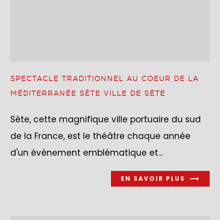
SPECTACLE TRADITIONNEL AU COEUR DE LA
MÉDITERRANÉE SÈTE VILLE DE SÈTE
Sète, cette magnifique ville portuaire du sud
de la France, est le théâtre chaque année
d'un événement emblématique et...
EN SAVOIR PLUS