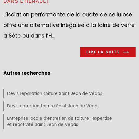
DANS L’HÉRAULT
L’isolation performante de la ouate de cellulose
offre une alternative inégalée à la laine de verre
à Sète ou dans l’H...
LIRE LA SUITE
Autres recherches
Devis réparation toiture Saint Jean de Védas
Devis entretien toiture Saint Jean de Védas
Entreprise locale d’entretien de toiture : expertise
et réactivité Saint Jean de Védas