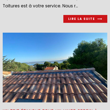
Toitures est à votre service. Nous r...
LIRE LA SUITE