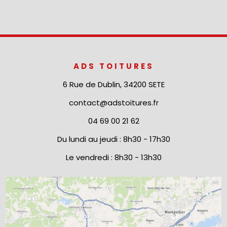
ADS TOITURES
6 Rue de Dublin, 34200 SETE
contact@adstoitures.fr
04 69 00 21 62
Du lundi au jeudi : 8h30 - 17h30
Le vendredi : 8h30 - 13h30