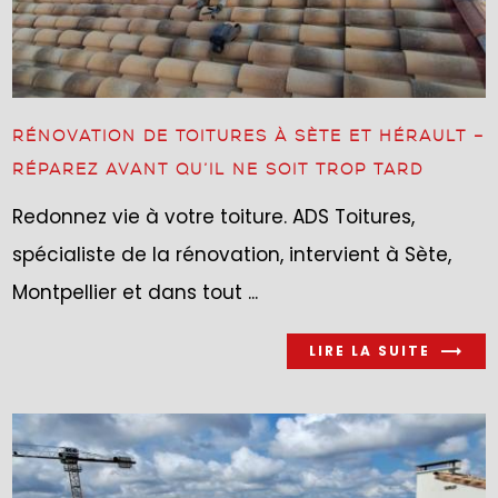
RÉNOVATION DE TOITURES À SÈTE ET HÉRAULT –
RÉPAREZ AVANT QU’IL NE SOIT TROP TARD
Redonnez vie à votre toiture. ADS Toitures,
spécialiste de la rénovation, intervient à Sète,
Montpellier et dans tout ...
LIRE LA SUITE