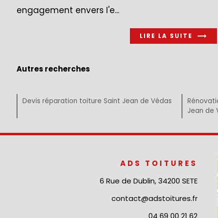
engagement envers l'e...
LIRE LA SUITE
Autres recherches
Devis réparation toiture Saint Jean de Védas
Rénovatio
Jean de 
ADS TOITURES
6 Rue de Dublin, 34200 SETE
contact@adstoitures.fr
04 69 00 21 62