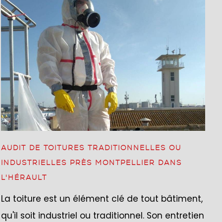
AUDIT DE TOITURES TRADITIONNELLES OU
INDUSTRIELLES PRÈS MONTPELLIER DANS
L'HÉRAULT
La toiture est un élément clé de tout bâtiment,
qu'il soit industriel ou traditionnel. Son entretien