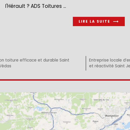
l'Hérault ? ADS Toitures ...
LIRE LA SUITE
n toiture efficace et durable Saint
Entreprise locale d’e
Védas
et réactivité Saint 