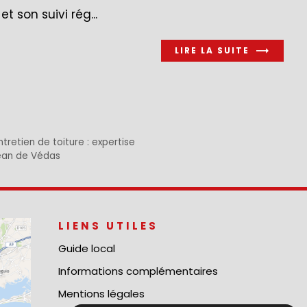
et son suivi rég...
LIRE LA SUITE
ntretien de toiture : expertise
Jean de Védas
LIENS UTILES
Guide local
Informations complémentaires
Mentions légales