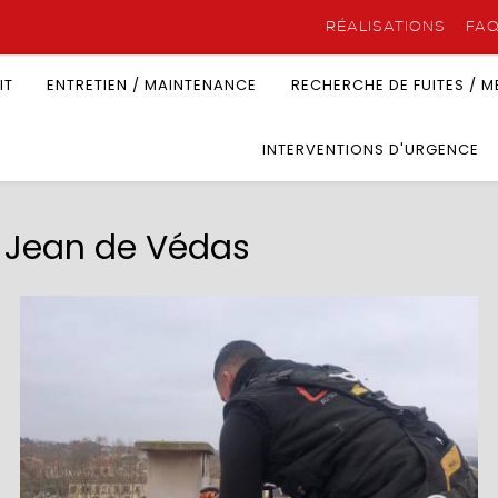
RÉALISATIONS
FA
IT
ENTRETIEN / MAINTENANCE
RECHERCHE DE FUITES / 
INTERVENTIONS D'URGENCE
nt Jean de Védas