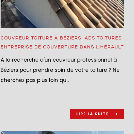
COUVREUR TOITURE À BÉZIERS, ADS TOITURES
ENTREPRISE DE COUVERTURE DANS L'HÉRAULT
À la recherche d'un couvreur professionnel à
Béziers pour prendre soin de votre toiture ? Ne
cherchez pas plus loin qu...
LIRE LA SUITE