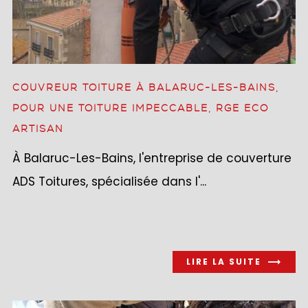
COUVREUR TOITURE À BALARUC-LES-BAINS,
POUR UNE TOITURE IMPECCABLE, RGE ECO
ARTISAN
À Balaruc-Les-Bains, l'entreprise de couverture
ADS Toitures, spécialisée dans l'...
LIRE LA SUITE