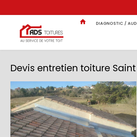
Panneau de gestion des cookies
DIAGNOSTIC / AUD
Devis entretien toiture Sai