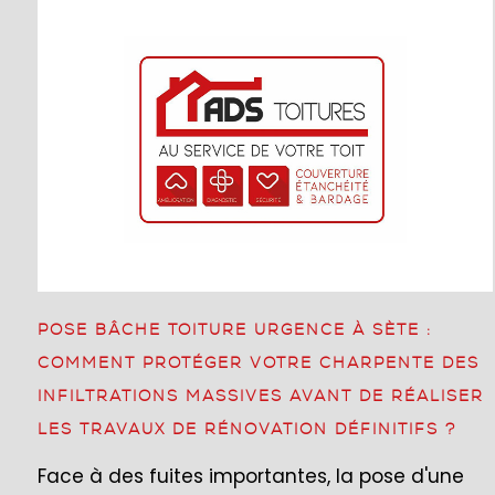
POSE BÂCHE TOITURE URGENCE À SÈTE :
COMMENT PROTÉGER VOTRE CHARPENTE DES
INFILTRATIONS MASSIVES AVANT DE RÉALISER
LES TRAVAUX DE RÉNOVATION DÉFINITIFS ?
Face à des fuites importantes, la pose d'une