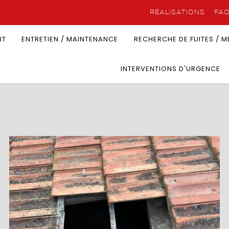
RÉALISATIONS
FA
IT
ENTRETIEN / MAINTENANCE
RECHERCHE DE FUITES / 
INTERVENTIONS D'URGENCE