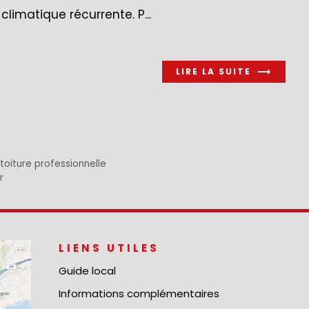
climatique récurrente. P...
LIRE LA SUITE
 toiture professionnelle
r
LIENS UTILES
Guide local
Informations complémentaires