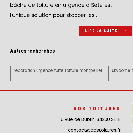
bâche de toiture en urgence à Sète est
l'unique solution pour stopper les...
LIRE LA SUITE
Autres recherches
réparation urgence fuite toiture montpellier
skydome to
ADS TOITURES
6 Rue de Dublin, 34200 SETE
contact@adstoitures.fr