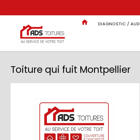
Panneau de gestion des cookies
DIAGNOSTIC / AUD
Toiture qui fuit Montpellier