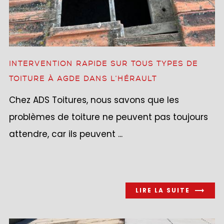
INTERVENTION RAPIDE SUR TOUS TYPES DE
TOITURE À AGDE DANS L’HÉRAULT
Chez ADS Toitures, nous savons que les
problèmes de toiture ne peuvent pas toujours
attendre, car ils peuvent ...
LIRE LA SUITE