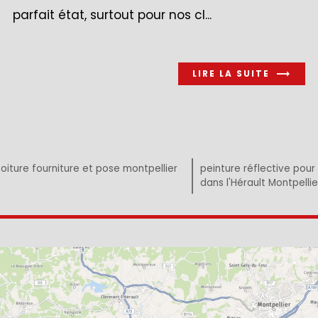
parfait état, surtout pour nos cl...
LIRE LA SUITE
iture fourniture et pose montpellier
peinture réflective pour
dans l'Hérault Montpellie