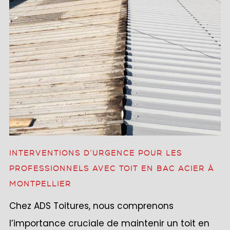
INTERVENTIONS D’URGENCE POUR LES
PROFESSIONNELS AVEC TOIT EN BAC ACIER À
MONTPELLIER
Chez ADS Toitures, nous comprenons
l’importance cruciale de maintenir un toit en